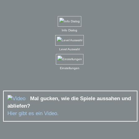
Info Dialog
Level Auswahl
Einstellungen
Mal gucken, wie die Spiele aussahen und
abliefen?
Hier gibt es ein Video.