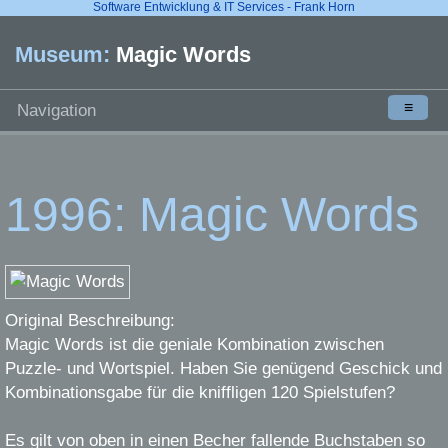
Software Entwicklung & IT Services - Frank Horn
Museum:
Magic Words
≡
Navigation
1996: Magic Words
Original Beschreibung:
Magic Words ist die geniale Kombination zwischen
Puzzle- und Wortspiel. Haben Sie genügend Geschick und
Kombinationsgabe für die kniffligen 120 Spielstufen?
Es gilt von oben in einen Becher fallende Buchstaben so