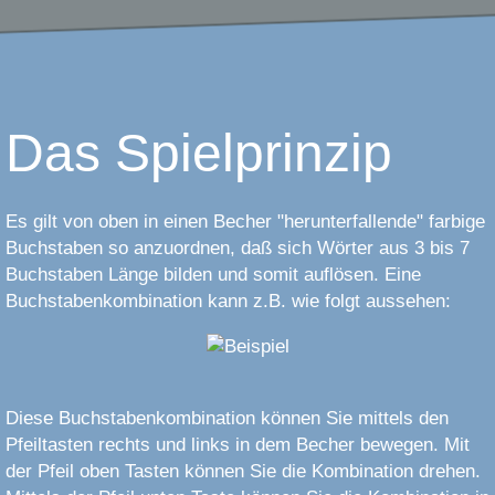
Das Spielprinzip
Es gilt von oben in einen Becher "herunterfallende" farbige
Buchstaben so anzuordnen, daß sich Wörter aus 3 bis 7
Buchstaben Länge bilden und somit auflösen. Eine
Buchstabenkombination kann z.B. wie folgt aussehen:
Diese Buchstabenkombination können Sie mittels den
Pfeiltasten rechts und links in dem Becher bewegen. Mit
der Pfeil oben Tasten können Sie die Kombination drehen.