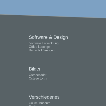
Software & Design
Software Entwicklung
Office Lösungen
Barcode Lösungen
Bilder
Ostseebäder
Ostsee Extra
Verschiedenes
Online Museum