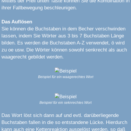
Mittels der Pfeil unten Taste können Sie die Kombination in
ihrer Fallbewegung beschleunigen.
Das Auflösen
Sie können die Buchstaben in dem Becher verschwinden
lassen, indem Sie Wörter aus 3 bis 7 Buchstaben Länge
bilden. Es werden die Buchstaben A-Z verwendet, ö wird
zu oe usw. Die Wörter können sowohl senkrecht als auch
waagerecht gebildet werden.
Beispiel für ein waagerechtes Wort
Beispiel für ein seknrechtes Wort
Das Wort löst sich dann auf und evtl. darüberliegende
Buchstaben fallen in die so entstandene Lücke. Hierdurch
kann auch eine Kettenreaktion ausgelöst werden, so daß