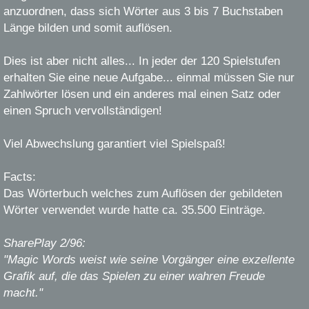
anzuordnen, dass sich Wörter aus 3 bis 7 Buchstaben
Länge bilden und somit auflösen.
Dies ist aber nicht alles... In jeder der 120 Spielstufen
erhalten Sie eine neue Aufgabe... einmal müssen Sie nur
Zahlwörter lösen und ein anderes mal einen Satz oder
einen Spruch vervollständigen!
Viel Abwechslung garantiert viel Spielspaß!
Facts:
Das Wörterbuch welches zum Auflösen der gebildeten
Wörter verwendet wurde hatte ca. 35.500 Einträge.
SharePlay 2/96:
"Magic Words weist wie seine Vorgänger eine exzellente
Grafik auf, die das Spielen zu einer wahren Freude
macht."