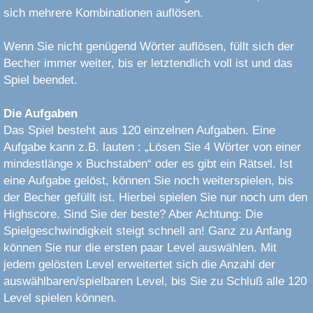
sich mehrere Kombinationen auflösen.
Wenn Sie nicht genügend Wörter auflösen, füllt sich der
Becher immer weiter, bis er letztendlich voll ist und das
Spiel beendet.
Die Aufgaben
Das Spiel besteht aus 120 einzelnen Aufgaben. Eine
Aufgabe kann z.B. lauten : „Lösen Sie 4 Wörter von einer
mindestlänge x Buchstaben“ oder es gibt ein Rätsel. Ist
eine Aufgabe gelöst, können Sie noch weiterspielen, bis
der Becher gefüllt ist. Hierbei spielen Sie nur noch um den
Highscore. Sind Sie der beste? Aber Achtung: Die
Spielgeschwindigkeit steigt schnell an! Ganz zu Anfang
können Sie nur die ersten paar Level auswählen. Mit
jedem gelösten Level erweitertet sich die Anzahl der
auswählbaren/spielbaren Level, bis Sie zu Schluß alle 120
Level spielen können.