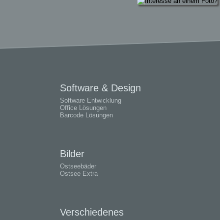
Software & Design
Software Entwicklung
Office Lösungen
Barcode Lösungen
Bilder
Ostseebäder
Ostsee Extra
Verschiedenes