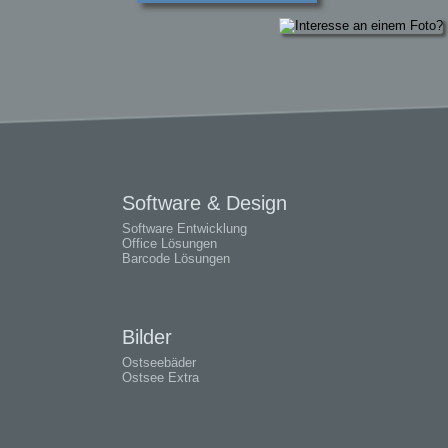
Software & Design
Software Entwicklung
Office Lösungen
Barcode Lösungen
Bilder
Ostseebäder
Ostsee Extra