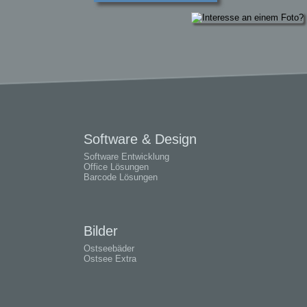
Software & Design
Software Entwicklung
Office Lösungen
Barcode Lösungen
Bilder
Ostseebäder
Ostsee Extra